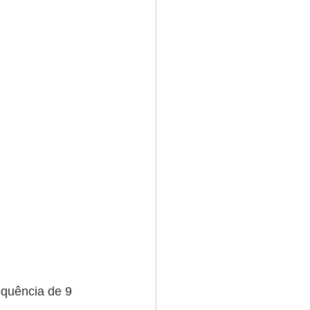
quência de 9 