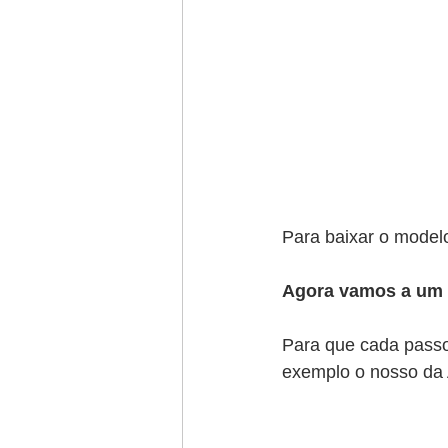
Para baixar o modelo
Agora vamos a um 
Para que cada passo
exemplo o nosso da 