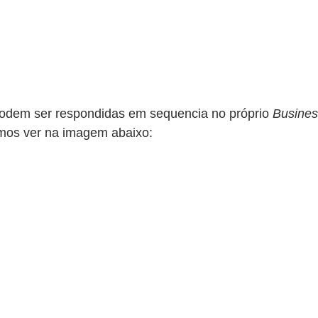
odem ser respondidas em sequencia no próprio 
Busines
mos ver na imagem abaixo: