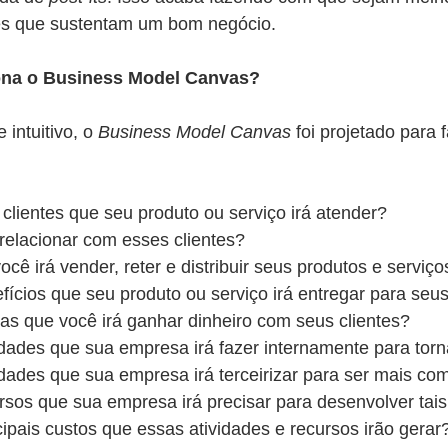
es que sustentam um bom negócio.
ona o Business Model Canvas?
intuitivo, o 
Business Model Canvas
 foi projetado para 
 clientes que seu produto ou serviço irá atender? 
relacionar com esses clientes? 
ocê irá vender, reter e distribuir seus produtos e serviço
fícios que seu produto ou serviço irá entregar para seus
as que você irá ganhar dinheiro com seus clientes?
idades que sua empresa irá fazer internamente para torn
idades que sua empresa irá terceirizar para ser mais com
rsos que sua empresa irá precisar para desenvolver tais
cipais custos que essas atividades e recursos irão gerar