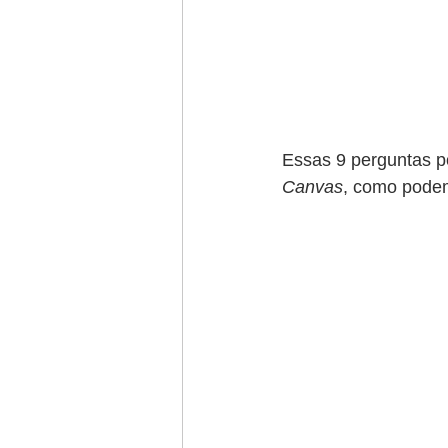
Essas 9 perguntas p
Canvas
, como pode