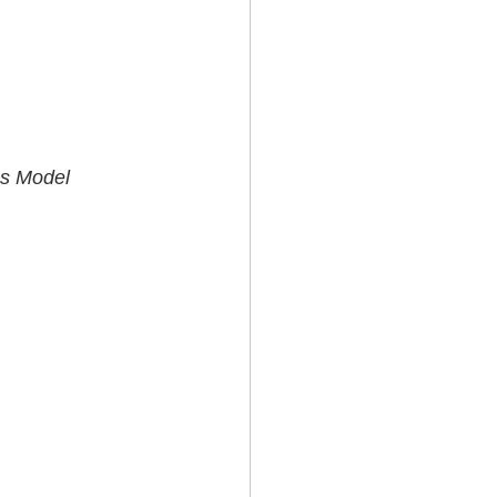
s Model 