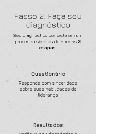
Passo 2: Faça seu
diagnóstico
Seu diagnóstico consiste em um
processo simples de apenas
3
etapas
.
Questionário
Responda com sinceridade
sobre suas habilidades de
liderança
Resultados