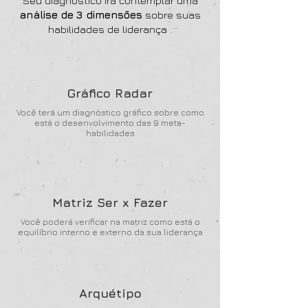
Seu diagnóstico irá contemplar uma
análise de
3 dimensões
sobre suas
habilidades de liderança .
Gráfico Radar
Você terá um diagnóstico gráfico sobre como
está o desenvolvimento das 9 meta-
habilidades
Matriz Ser x Fazer
Você poderá verificar na matriz como está o
equilíbrio interno e externo da sua liderança
Arquétipo