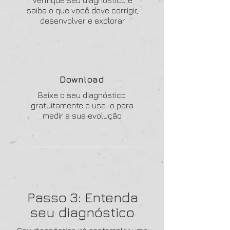
Verifique seu diagnóstico e
saiba o que você deve corrigir,
desenvolver e explorar
Download
Baixe o seu diagnóstico
gratuitamente e use-o para
medir a sua evolução
Passo 3: Entenda
seu diagnóstico