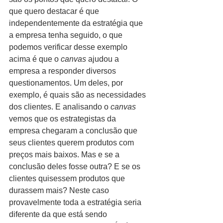
que quero destacar é que 
independentemente da estratégia que 
a empresa tenha seguido, o que 
podemos verificar desse exemplo 
acima é que o 
canvas 
ajudou a 
empresa a responder diversos 
questionamentos. Um deles, por 
exemplo, é quais são as necessidades 
dos clientes. E analisando o 
canvas 
vemos que os estrategistas da 
empresa chegaram a conclusão que 
seus clientes querem produtos com 
preços mais baixos. Mas e se a 
conclusão 
deles 
fosse outra? E se os 
clientes quisessem produtos que 
durassem mais? Neste caso 
provavelmente toda a estratégia seria 
diferente da que está sendo 