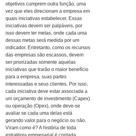
objetivos cumprem outra função, uma 
vez que eles direcionam a empresa em 
quais iniciativas estabelecer. Essas 
iniciativas devem ser palpáveis, por 
isso devem ter metas, onde cada uma 
dessas metas será medida por um 
indicador. Entretanto, como os recursos 
das empresas são escassos, devem 
ser priorizadas somente aquelas 
iniciativas que trarão o maior benefício 
para a empresa, suas partes 
interessadas e seus clientes. Por isso, 
cada iniciativa deve estar associada a 
um orçamento de investimento (Capex) 
ou operação (Opex), onde deve-se 
avaliar se cada uma delas está 
gerando valor para o negócio ou não. 
Viram como é? A história de toda 
estratégia empresarial é contada 