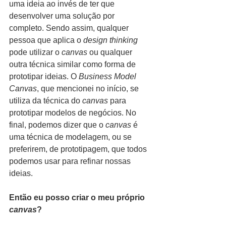
uma ideia ao invés de ter que 
desenvolver uma solução por 
completo. Sendo assim, qualquer 
pessoa que aplica o 
design thinking
pode utilizar o 
canvas
 ou qualquer 
outra técnica similar como forma de 
prototipar ideias. O 
Business Model 
Canvas
, que mencionei no início, se 
utiliza da técnica do 
canvas
 para 
prototipar modelos de negócios. No 
final, podemos dizer que o 
canvas
 é 
uma técnica de modelagem, ou se 
preferirem, de prototipagem, que todos 
podemos usar para refinar nossas 
ideias.
Então eu posso criar o meu próprio 
canvas
?