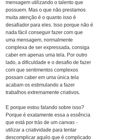
mensagem utilizando o talento que 
possuem. Mas o que não prestamos 
muita atenção é o quanto isso é 
desafiador para eles. Isso porque não é 
nada fácil conseguir fazer com que 
uma mensagem, normalmente 
complexa de ser expressada, consiga 
caber em apenas uma tela. Por outro 
lado, a dificuldade e o desafio de fazer 
com que sentimentos complexos 
possam caber em uma única tela 
acabam os estimulando a fazer 
trabalhos extremamente criativos. 
E porque estou falando sobre isso? 
Porque é exatamente essa a essência 
que está por trás de um 
canvas 
- 
utilizar a criatividade para tentar 
descomplicar aquilo que é complicado 