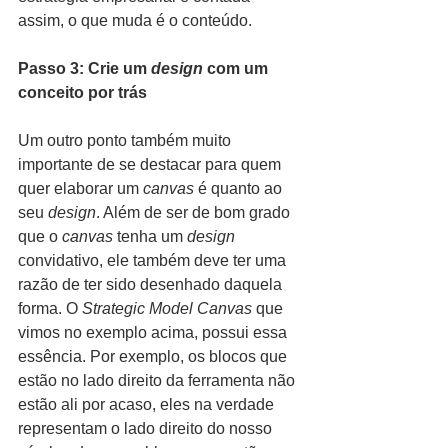
assim, o que muda é o conteúdo.
Passo 3: Crie um 
design
 com um 
conceito por trás 
Um outro ponto também muito 
importante de se destacar para quem 
quer elaborar um 
canvas
 é quanto ao 
seu 
design
. Além de ser de bom grado 
que o 
canvas 
tenha um 
design 
convidativo, ele também deve ter uma 
razão de ter sido desenhado daquela 
forma. O 
Strategic Model Canvas
 que 
vimos no exemplo acima, possui essa 
essência. Por exemplo, os blocos que 
estão no lado direito da ferramenta não 
estão ali por acaso, eles na verdade 
representam o lado direito do nosso 