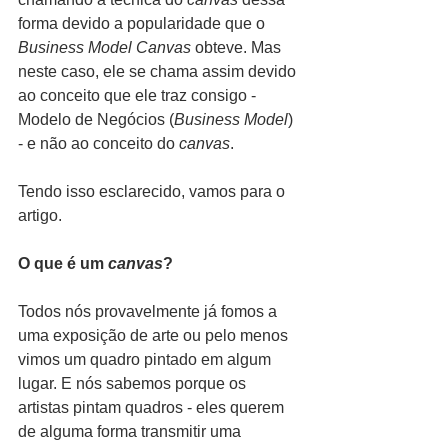
forma devido a popularidade que o 
Business Model Canvas
 obteve. Mas 
neste caso, ele se chama assim devido 
ao conceito que ele traz consigo - 
Modelo de Negócios (
Business Model
) 
- e não ao conceito do 
canvas
.
Tendo isso esclarecido, vamos para o 
artigo.
O que é um 
canvas
?
Todos nós provavelmente já fomos a 
uma exposição de arte ou pelo menos 
vimos um quadro pintado em algum 
lugar. E nós sabemos porque os 
artistas pintam quadros - eles querem 
de alguma forma transmitir uma 