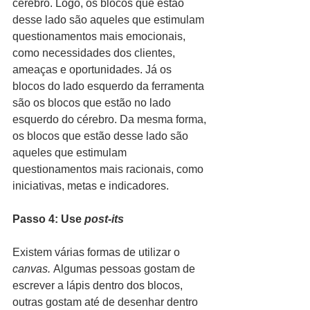
cérebro. Logo, os blocos que estão 
desse lado são aqueles que estimulam 
questionamentos mais emocionais, 
como necessidades dos clientes, 
ameaças e oportunidades. Já os 
blocos do lado esquerdo da ferramenta 
são os blocos que estão no lado 
esquerdo do cérebro. Da mesma forma, 
os blocos que estão desse lado são 
aqueles que estimulam 
questionamentos mais racionais, como 
iniciativas, metas e indicadores.
Passo 4: Use 
post-its
Existem várias formas de utilizar o 
canvas. 
Algumas pessoas gostam de 
escrever a lápis dentro dos blocos, 
outras gostam até de desenhar dentro 