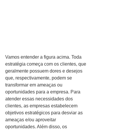
Vamos entender a figura acima. Toda 
estratégia começa com os clientes, que 
geralmente possuem dores e desejos 
que, respectivamente, podem se 
transformar em ameaças ou 
oportunidades para a empresa. Para 
atender essas necessidades dos 
clientes, as empresas estabelecem 
objetivos estratégicos para desviar as 
ameaças e/ou aproveitar 
oportunidades. Além disso, os 