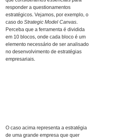
responder a questionamentos 
estratégicos. Vejamos, por exemplo, o 
caso do 
Strategic Model Canvas
. 
Perceba que a ferramenta é dividida 
em 10 blocos, onde cada bloco é um 
elemento necessário de ser analisado 
no desenvolvimento de estratégias 
empresariais.
O caso acima representa a estratégia 
de uma grande empresa que quer 