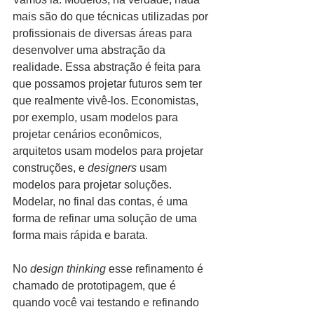
mais são do que técnicas utilizadas por 
profissionais de diversas áreas para 
desenvolver uma abstração da 
realidade. Essa abstração é feita para 
que possamos projetar futuros sem ter 
que realmente vivê-los. Economistas, 
por exemplo, usam modelos para 
projetar cenários econômicos, 
arquitetos usam modelos para projetar 
construções, e 
designers
 usam 
modelos para projetar soluções. 
Modelar, no final das contas, é uma 
forma de refinar uma solução de uma 
forma mais rápida e barata.
No 
design thinking
 esse refinamento é 
chamado de prototipagem, que é 
quando você vai testando e refinando 