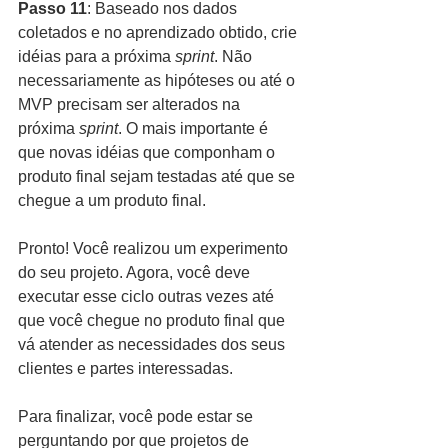
Passo 11
: Baseado nos dados 
coletados e no aprendizado obtido, crie 
idéias para a próxima 
sprint
. Não 
necessariamente as hipóteses ou até o 
MVP precisam ser alterados na 
próxima 
sprint
. O mais importante é 
que novas idéias que componham o 
produto final sejam testadas até que se 
chegue a um produto final.
Pronto! Você realizou um experimento 
do seu projeto. Agora, você deve 
executar esse ciclo outras vezes até 
que você chegue no produto final que 
vá atender as necessidades dos seus 
clientes e partes interessadas.
Para finalizar, você pode estar se 
perguntando por que projetos de 