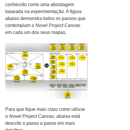
conhecido como uma abordagem 
baseada na experimentação. A figura 
abaixo demonstra todos os passos que 
contemplam o 
Novel Project Canvas
em cada um dos seus mapas.
Para que fique mais claro como utilizar 
o 
Novel Project Canvas
, abaixo está 
descrito o passo a passo em mais 