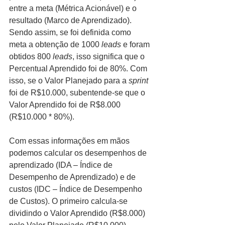
entre a meta (Métrica Acionável) e o 
resultado (Marco de Aprendizado). 
Sendo assim, se foi definida como 
meta a obtenção de 1000 
leads
 e foram 
obtidos 800 
leads
, isso significa que o 
Percentual Aprendido foi de 80%. Com 
isso, se o Valor Planejado para a 
sprint 
foi de R$10.000, subentende-se que o 
Valor Aprendido foi de R$8.000 
(R$10.000 * 80%).
Com essas informações em mãos 
podemos calcular os desempenhos de 
aprendizado (IDA – Índice de 
Desempenho de Aprendizado) e de 
custos (IDC – Índice de Desempenho 
de Custos). O primeiro calcula-se 
dividindo o Valor Aprendido (R$8.000) 