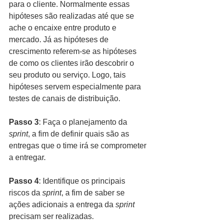
para o cliente. Normalmente essas 
hipóteses são realizadas até que se 
ache o encaixe entre produto e 
mercado. Já as hipóteses de 
crescimento referem-se as hipóteses 
de como os clientes irão descobrir o 
seu produto ou serviço. Logo, tais 
hipóteses servem especialmente para 
testes de canais de distribuição.
Passo 3
: Faça o planejamento da 
sprint
, a fim de definir quais são as 
entregas que o time irá se comprometer 
a entregar.
Passo 4
: Identifique os principais 
riscos da 
sprint
, a fim de saber se 
ações adicionais a entrega da 
sprint 
precisam ser realizadas.