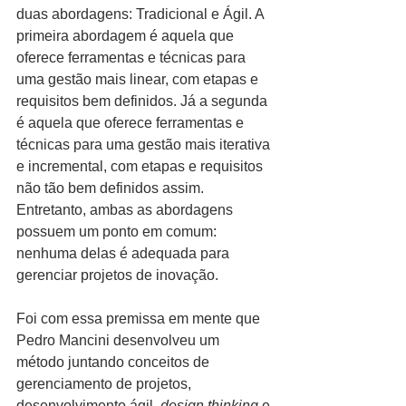
duas abordagens: Tradicional e Ágil. A 
primeira abordagem é aquela que 
oferece ferramentas e técnicas para 
uma gestão mais linear, com etapas e 
requisitos bem definidos. Já a segunda 
é aquela que oferece ferramentas e 
técnicas para uma gestão mais iterativa 
e incremental, com etapas e requisitos 
não tão bem definidos assim. 
Entretanto, ambas as abordagens 
possuem um ponto em comum: 
nenhuma delas é adequada para 
gerenciar projetos de inovação.
Foi com essa premissa em mente que 
Pedro Mancini desenvolveu um 
método juntando conceitos de 
gerenciamento de projetos, 
desenvolvimento ágil, 
design thinking
 e 