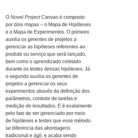
O 
Novel Project Canvas
 é composto 
por dois mapas – o Mapa de Hipóteses 
e o Mapa de Experimentos. O primeiro 
auxilia os gerentes de projetos a 
gerenciar as hipóteses referentes ao 
produto ou serviço que será lançado, 
bem como o aprendizado coletado 
durante os testes dessas hipóteses. Já 
o segundo auxilia os gerentes de 
projetos a gerenciar os seus 
experimentos através da definição dos 
parâmetros, controle de tarefas e 
medição de resultados. E é exatamente 
pelo fato de ser gerenciado por meio 
de hipóteses e testes que esse método 
se diferencia das abordagens 
tradicional e ágil, e acaba sendo 