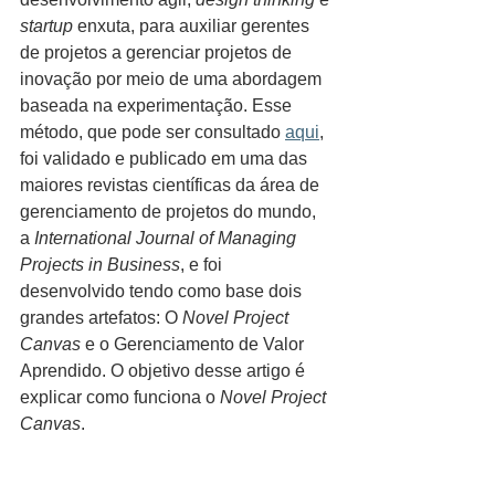
startup
 enxuta, para auxiliar gerentes 
de projetos a gerenciar projetos de 
inovação por meio de uma abordagem 
baseada na experimentação. Esse 
método, que pode ser consultado 
aqui
, 
foi validado e publicado em uma das 
maiores revistas científicas da área de 
gerenciamento de projetos do mundo, 
a 
International Journal of Managing 
Projects in Business
, e foi 
desenvolvido tendo como base dois 
grandes artefatos: O 
Novel Project 
Canvas
 e o Gerenciamento de Valor 
Aprendido. O objetivo desse artigo é 
explicar como funciona o 
Novel Project 
Canvas
.