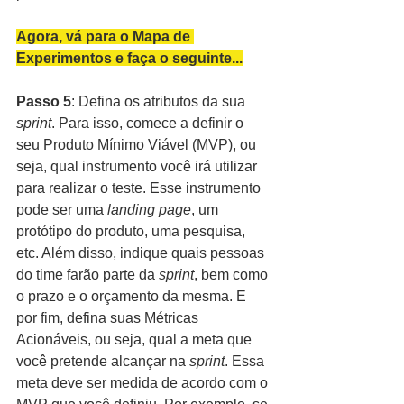
Agora, vá para o Mapa de 
Experimentos e faça o seguinte...
Passo 5
: Defina os atributos da sua 
sprint
. Para isso, comece a definir o 
seu Produto Mínimo Viável (MVP), ou 
seja, qual instrumento você irá utilizar 
para realizar o teste. Esse instrumento 
pode ser uma 
landing page
, um 
protótipo do produto, uma pesquisa, 
etc. Além disso, indique quais pessoas 
do time farão parte da 
sprint
, bem como 
o prazo e o orçamento da mesma. E 
por fim, defina suas Métricas 
Acionáveis, ou seja, qual a meta que 
você pretende alcançar na 
sprint
. Essa 
meta deve ser medida de acordo com o 