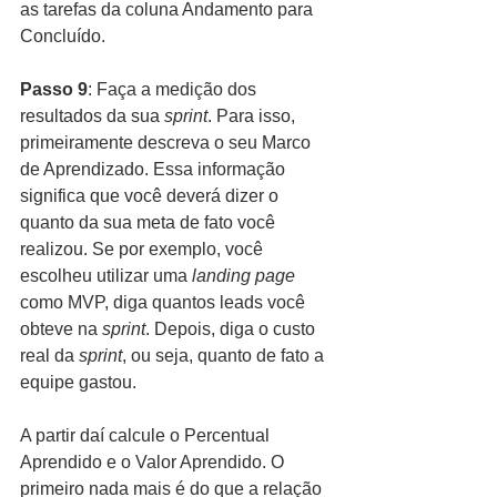
as tarefas da coluna Andamento para 
Concluído.
Passo 9
: Faça a medição dos 
resultados da sua 
sprint
. Para isso, 
primeiramente descreva o seu Marco 
de Aprendizado. Essa informação 
significa que você deverá dizer o 
quanto da sua meta de fato você 
realizou. Se por exemplo, você 
escolheu utilizar uma 
landing page
como MVP, diga quantos leads você 
obteve na 
sprint
. Depois, diga o custo 
real da 
sprint
, ou seja, quanto de fato a 
equipe gastou.
A partir daí calcule o Percentual 
Aprendido e o Valor Aprendido. O 
primeiro nada mais é do que a relação 