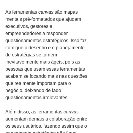
As ferramentas 
canvas
 são mapas 
mentais pré-formatados que ajudam 
executivos, gestores e 
empreendedores a responder 
questionamentos estratégicos. Isso faz 
com que o desenho e o planejamento 
de estratégias se tornem 
inevitavelmente mais ágeis, pois as 
pessoas que usam essas ferramentas 
acabam se focando mais nas questões 
que realmente importam para o 
negócio, deixando de lado 
questionamentos irrelevantes.
Além disso, as ferramentas 
canvas
aumentam demais a colaboração entre 
os seus usuários, fazendo assim que o 