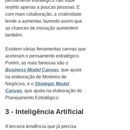
pensamento estratégico não fique 
restrito apenas a poucas pessoas. E 
com mais colaboração, a criatividade 
tende a aumentar, fazendo assim que 
as chances de inovação aumentem 
também.
Existem várias ferramentas 
canvas
 que 
aceleram o pensamento estratégico. 
Porém, as mais famosas são o 
Business Model Canvas
, que ajuda 
na elaboração de Modelos de 
Negócios, e o 
Strategic Model 
Canvas
, que ajuda na elaboração do 
Planejamento Estratégico.
3 - Inteligência Artificial
A terceira tendência que já precisa 