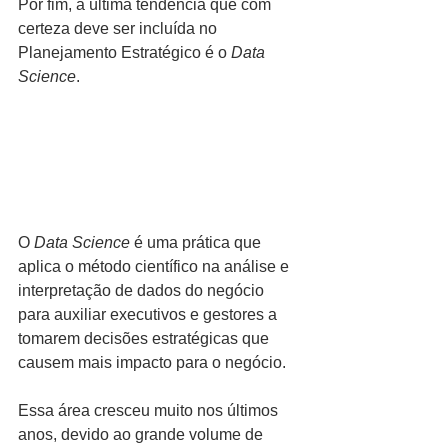
Por fim, a última tendência que com 
certeza deve ser incluída no 
Planejamento Estratégico é o 
Data 
Science
.
O 
Data Science
 é uma prática que 
aplica o método científico na análise e 
interpretação de dados do negócio 
para auxiliar executivos e gestores a 
tomarem decisões estratégicas que 
causem mais impacto para o negócio.
Essa área cresceu muito nos últimos 
anos, devido ao grande volume de 