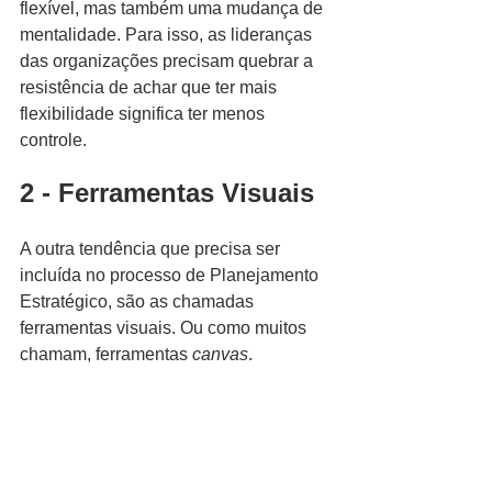
flexível, mas também uma mudança de 
mentalidade. Para isso, as lideranças 
das organizações precisam quebrar a 
resistência de achar que ter mais 
flexibilidade significa ter menos 
controle.
2 - Ferramentas Visuais
A outra tendência que precisa ser 
incluída no processo de Planejamento 
Estratégico, são as chamadas 
ferramentas visuais. Ou como muitos 
chamam, ferramentas 
canvas
.