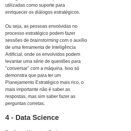
utilizadas como suporte para 
enriquecer os diálogos estratégicos.
Ou seja, as pessoas envolvidas no 
processo estratégico podem fazer 
sessões de 
brainstorming
 com o auxílio 
de uma ferramenta de Inteligência 
Artificial, onde os envolvidos podem 
levantar uma série de questões para 
"conversar" com a máquina. Isso só 
demonstra que para ter um 
Planejamento Estratégico mais rico, o 
mais importante não é saber as 
respostas, mas sim saber fazer as 
perguntas corretas.
4 - Data Science