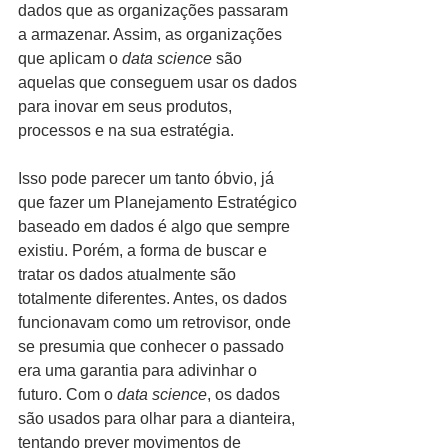
dados que as organizações passaram 
a armazenar. Assim, as organizações 
que aplicam o 
data science
 são 
aquelas que conseguem usar os dados 
para inovar em seus produtos, 
processos e na sua estratégia.
Isso pode parecer um tanto óbvio, já 
que fazer um Planejamento Estratégico 
baseado em dados é algo que sempre 
existiu. Porém, a forma de buscar e 
tratar os dados atualmente são 
totalmente diferentes. Antes, os dados 
funcionavam como um retrovisor, onde 
se presumia que conhecer o passado 
era uma garantia para adivinhar o 
futuro. Com o 
data science
, os dados 
são usados para olhar para a dianteira, 
tentando prever movimentos de 