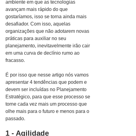
ambiente em que as tecnologias 
avançam mais rápido do que 
gostaríamos, isso se torna ainda mais 
desafiador. Com isso, aquelas 
organizações que não adotarem novas 
práticas para auxiliar no seu 
planejamento, inevitavelmente irão cair 
em uma curva de declínio rumo ao 
fracasso.
É por isso que nesse artigo nós vamos 
apresentar 4 tendências que podem e 
devem ser incluídas no Planejamento 
Estratégico, para que esse processo se 
torne cada vez mais um processo que 
olhe mais para o futuro e menos para o 
passado.
1 - Agilidade