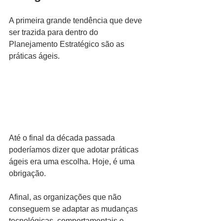
A primeira grande tendência que deve 
ser trazida para dentro do 
Planejamento Estratégico são as 
práticas ágeis.
Até o final da década passada 
poderíamos dizer que adotar práticas 
ágeis era uma escolha. Hoje, é uma 
obrigação.
Afinal, as organizações que não 
conseguem se adaptar as mudanças 
tecnológicas, comportamentais e 