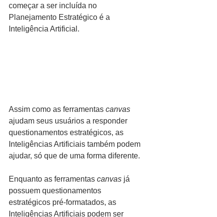
começar a ser incluída no 
Planejamento Estratégico é a 
Inteligência Artificial.
Assim como as ferramentas 
canvas
ajudam seus usuários a responder 
questionamentos estratégicos, as 
Inteligências Artificiais também podem 
ajudar, só que de uma forma diferente.
Enquanto as ferramentas 
canvas
 já 
possuem questionamentos 
estratégicos pré-formatados, as 
Inteligências Artificiais podem ser 