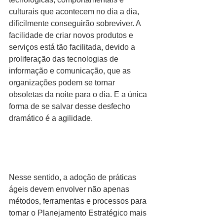
culturais que acontecem no dia a dia, 
dificilmente conseguirão sobreviver. A 
facilidade de criar novos produtos e 
serviços está tão facilitada, devido a 
proliferação das tecnologias de 
informação e comunicação, que as 
organizações podem se tornar 
obsoletas da noite para o dia. E a única 
forma de se salvar desse desfecho 
dramático é a agilidade.
Nesse sentido, a adoção de práticas 
ágeis devem envolver não apenas 
métodos, ferramentas e processos para 
tornar o Planejamento Estratégico mais 