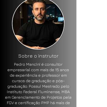
Sobre o instrutor
Pedro Mancini é consultor
empresarial com mais de 15 anos
de experiência e professor em
cursos de graduação e pós-
graduação. Possui Mestrado pelo
Instituto Federal Fluminense, MBA
em Gerenciamento de Projetos pela
FGV e certificação PMP há mais de