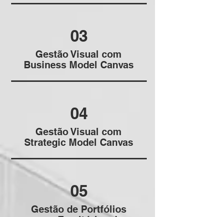
03
Gestão Visual com
Business Model Canvas
04
Gestão Visual com
Strategic Model Canvas
05
Gestão de Portfólios