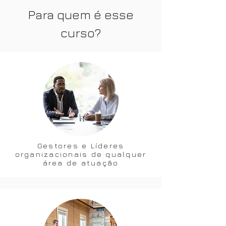
Para quem é esse
curso?
Gestores e Líderes
organizacionais de qualquer
área de atuação