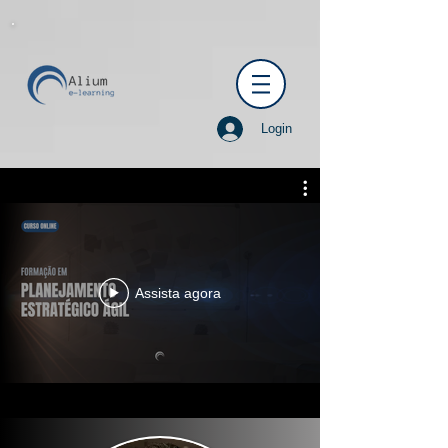
Login
Assista agora