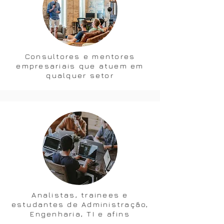
Consultores e mentores
empresariais que atuem em
qualquer setor
Analistas, trainees e
estudantes de Administração,
Engenharia, TI e afins