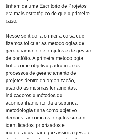
tinham de uma Escritório de Projetos 
era mais estratégico do que o primeiro 
caso.
Nesse sentido, a primeira coisa que 
fizemos foi criar as metodologias de 
gerenciamento de projetos e de gestão 
de portfólio. A primeira metodologia 
tinha como objetivo padronizar os 
processos de gerenciamento de 
projetos dentro da organização, 
usando as mesmas ferramentas, 
indicadores e métodos de 
acompanhamento. Já a segunda 
metodologia tinha como objetivo 
demonstrar como os projetos seriam 
identificados, priorizados e 
monitorados, para que assim a gestão 