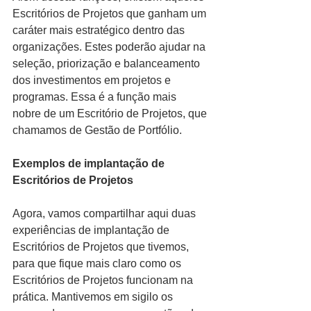
Escritórios de Projetos que ganham um 
caráter mais estratégico dentro das 
organizações. Estes poderão ajudar na 
seleção, priorização e balanceamento 
dos investimentos em projetos e 
programas. Essa é a função mais 
nobre de um Escritório de Projetos, que 
chamamos de Gestão de Portfólio.
Exemplos de implantação de 
Escritórios de Projetos
Agora, vamos compartilhar aqui duas 
experiências de implantação de 
Escritórios de Projetos que tivemos, 
para que fique mais claro como os 
Escritórios de Projetos funcionam na 
prática. Mantivemos em sigilo os 