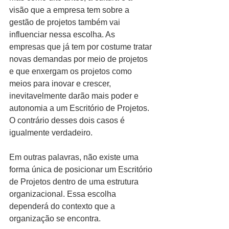
visão que a empresa tem sobre a 
gestão de projetos também vai 
influenciar nessa escolha. As 
empresas que já tem por costume tratar 
novas demandas por meio de projetos 
e que enxergam os projetos como 
meios para inovar e crescer, 
inevitavelmente darão mais poder e 
autonomia a um Escritório de Projetos. 
O contrário desses dois casos é 
igualmente verdadeiro.
Em outras palavras, não existe uma 
forma única de posicionar um Escritório 
de Projetos dentro de uma estrutura 
organizacional. Essa escolha 
dependerá do contexto que a 
organização se encontra.