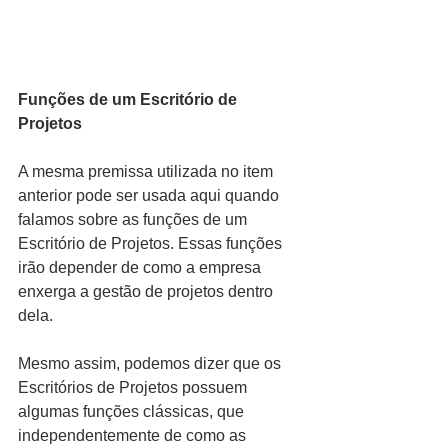
Funções de um Escritório de 
Projetos
A mesma premissa utilizada no item 
anterior pode ser usada aqui quando 
falamos sobre as funções de um 
Escritório de Projetos. Essas funções 
irão depender de como a empresa 
enxerga a gestão de projetos dentro 
dela.
Mesmo assim, podemos dizer que os 
Escritórios de Projetos possuem 
algumas funções clássicas, que 
independentemente de como as 