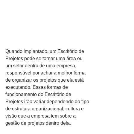
Quando implantado, um Escritório de 
Projetos pode se tornar uma área ou 
um setor dentro de uma empresa, 
responsável por achar a melhor forma 
de organizar os projetos que ela está 
executando. Essas formas de 
funcionamento do Escritório de 
Projetos irão variar dependendo do tipo 
de estrutura organizacional, cultura e 
visão que a empresa tem sobre a 
gestão de projetos dentro dela. 