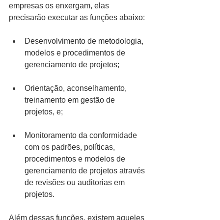
empresas os enxergam, elas 
precisarão executar as funções abaixo:
Desenvolvimento de metodologia, 
modelos e procedimentos de 
gerenciamento de projetos;
Orientação, aconselhamento, 
treinamento em gestão de 
projetos, e;
Monitoramento da conformidade 
com os padrões, políticas, 
procedimentos e modelos de 
gerenciamento de projetos através 
de revisões ou auditorias em 
projetos.
Além dessas funções, existem aqueles 