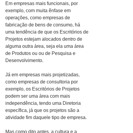
Em empresas mais funcionais, por 
exemplo, com muita ênfase em 
operações, como empresas de 
fabricação de bens de consumo, há 
uma tendência de que os Escritórios de 
Projetos estejam alocados dentro de 
alguma outra área, seja ela uma área 
de Produtos ou ou de Pesquisa e 
Desenvolvimento.
Já em empresas mais projetizadas, 
como empresas de consultoria por 
exemplo, os Escritórios de Projetos 
podem ser uma área com mais 
independência, tendo uma Diretoria 
específica, já que os projetos são a 
atividade fim daquele tipo de empresa.
Mas como dito antes, a cultura e a 