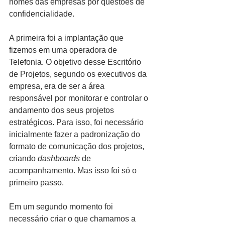
nomes das empresas por questões de 
confidencialidade.
A primeira foi a implantação que 
fizemos em uma operadora de 
Telefonia. O objetivo desse Escritório 
de Projetos, segundo os executivos da 
empresa, era de ser a área 
responsável por monitorar e controlar o 
andamento dos seus projetos 
estratégicos. Para isso, foi necessário 
inicialmente fazer a padronização do 
formato de comunicação dos projetos, 
criando 
dashboards
 de 
acompanhamento. Mas isso foi só o 
primeiro passo.
Em um segundo momento foi 
necessário criar o que chamamos a 