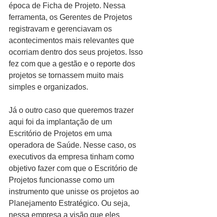
época de Ficha de Projeto. Nessa 
ferramenta, os Gerentes de Projetos 
registravam e gerenciavam os 
acontecimentos mais relevantes que 
ocorriam dentro dos seus projetos. Isso 
fez com que a gestão e o reporte dos 
projetos se tornassem muito mais 
simples e organizados.
Já o outro caso que queremos trazer 
aqui foi da implantação de um 
Escritório de Projetos em uma 
operadora de Saúde. Nesse caso, os 
executivos da empresa tinham como 
objetivo fazer com que o Escritório de 
Projetos funcionasse como um 
instrumento que unisse os projetos ao 
Planejamento Estratégico. Ou seja, 
nessa empresa a visão que eles 