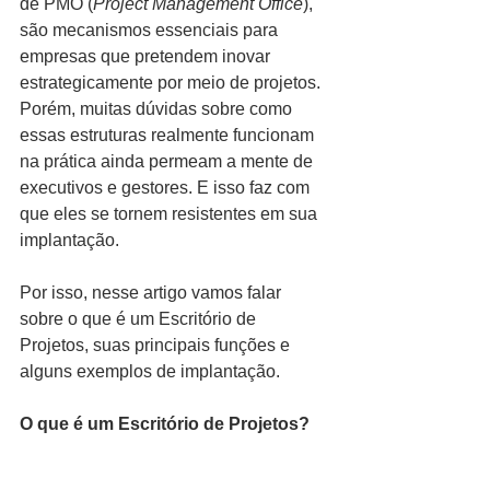
de PMO (
Project Management Office
), 
são mecanismos essenciais para 
empresas que pretendem inovar 
estrategicamente por meio de projetos. 
Porém, muitas dúvidas sobre como 
essas estruturas realmente funcionam 
na prática ainda permeam a mente de 
executivos e gestores. E isso faz com 
que eles se tornem resistentes em sua 
implantação. 
Por isso, nesse artigo vamos falar 
sobre o que é um Escritório de 
Projetos, suas principais funções e 
alguns exemplos de implantação.
O que é um Escritório de Projetos?