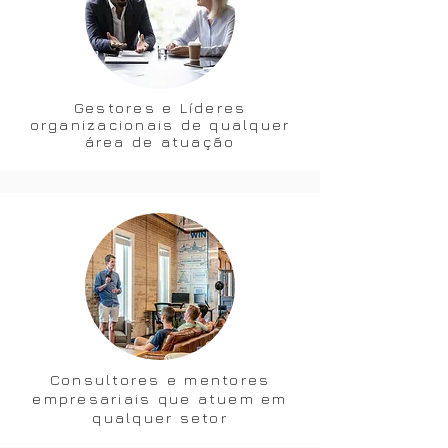
Gestores e Líderes
organizacionais de qualquer
área de atuação
Consultores e mentores
empresariais que atuem em
qualquer setor