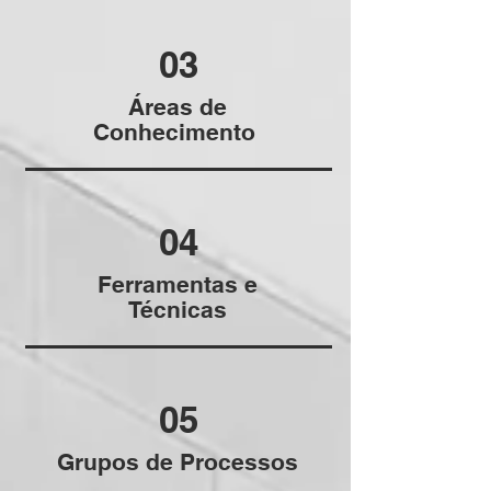
03
Áreas de
Conhecimento
04
Ferramentas e
Técnicas
05
Grupos de Processos