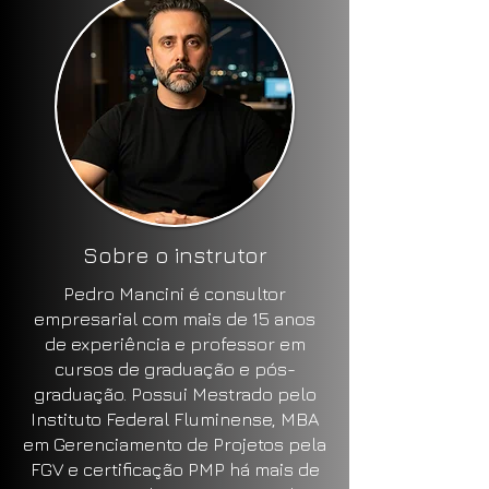
Sobre o instrutor
Pedro Mancini é consultor
empresarial com mais de 15 anos
de experiência e professor em
cursos de graduação e pós-
graduação. Possui Mestrado pelo
Instituto Federal Fluminense, MBA
em Gerenciamento de Projetos pela
FGV e certificação PMP há mais de