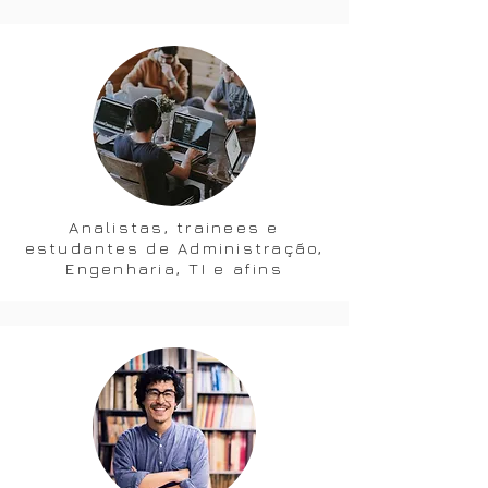
Analistas, trainees e
estudantes de Administração,
Engenharia, TI e afins