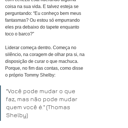
coisa na sua vida. E talvez esteja se 
perguntando: “Eu conheço bem meus 
fantasmas? Ou estou só empurrando 
eles pra debaixo do tapete enquanto 
toco o barco?”
Liderar começa dentro. Começa no 
silêncio, na coragem de olhar pra si, na 
disposição de curar o que machuca. 
Porque, no fim das contas, como disse 
o próprio Tommy Shelby:
"Você pode mudar o que 
faz, mas não pode mudar 
quem você é." (Thomas 
Shelby)