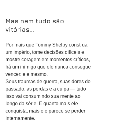
Mas nem tudo são 
vitórias…
Por mais que Tommy Shelby construa 
um império, tome decisões difíceis e 
mostre coragem em momentos críticos, 
há um inimigo que ele nunca consegue 
vencer: ele mesmo.
Seus traumas de guerra, suas dores do 
passado, as perdas e a culpa — tudo 
isso vai consumindo sua mente ao 
longo da série. E quanto mais ele 
conquista, mais ele parece se perder 
internamente.