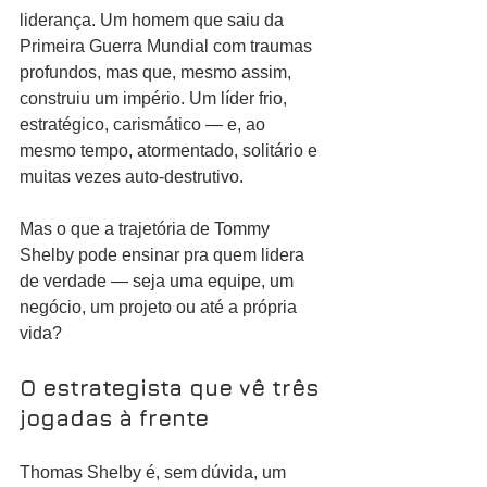
liderança. Um homem que saiu da 
Primeira Guerra Mundial com traumas 
profundos, mas que, mesmo assim, 
construiu um império. Um líder frio, 
estratégico, carismático — e, ao 
mesmo tempo, atormentado, solitário e 
muitas vezes auto-destrutivo.
Mas o que a trajetória de Tommy 
Shelby pode ensinar pra quem lidera 
de verdade — seja uma equipe, um 
negócio, um projeto ou até a própria 
vida?
O estrategista que vê três 
jogadas à frente
Thomas Shelby é, sem dúvida, um 