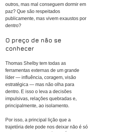
outros, mas mal conseguem dormir em 
paz? Que são respeitados 
publicamente, mas vivem exaustos por 
dentro?
O preço de não se 
conhecer
Thomas Shelby tem todas as 
ferramentas externas de um grande 
líder — influência, coragem, visão 
estratégica — mas não olha para 
dentro. E isso o leva a decisões 
impulsivas, relações quebradas e, 
principalmente, ao isolamento.
Por isso, a principal lição que a 
trajetória dele pode nos deixar não é só 