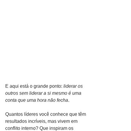
E aqui está o grande ponto: 
liderar os 
outros sem liderar a si mesmo é uma 
conta que uma hora não fecha
.
Quantos líderes você conhece que têm 
resultados incríveis, mas vivem em 
conflito interno? Que inspiram os 