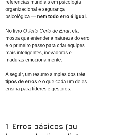
referências mundiais em psicologia 
organizacional e segurança 
psicológica — 
nem todo erro é igual
. 
No livro 
O Jeito Certo de Errar
, ela 
mostra que entender a natureza do erro 
é o primeiro passo para criar equipes 
mais inteligentes, inovadoras e 
maduras emocionalmente.
A seguir, um resumo simples dos 
três 
tipos de erros
 e o que cada um deles 
ensina para líderes e gestores.
1. Erros básicos (ou 