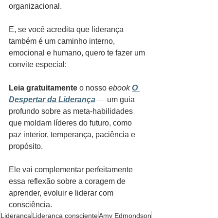
organizacional.
E, se você acredita que liderança 
também é um caminho interno, 
emocional e humano, quero te fazer um 
convite especial:
Leia gratuitamente 
o nosso 
ebook
O 
Despertar da Liderança
 — um guia 
profundo sobre as meta-habilidades 
que moldam líderes do futuro, como 
paz interior, temperança, paciência e 
propósito.
Ele vai complementar perfeitamente 
essa reflexão sobre a coragem de 
aprender, evoluir e liderar com 
consciência.
Liderança
Liderança consciente
Amy Edmondson