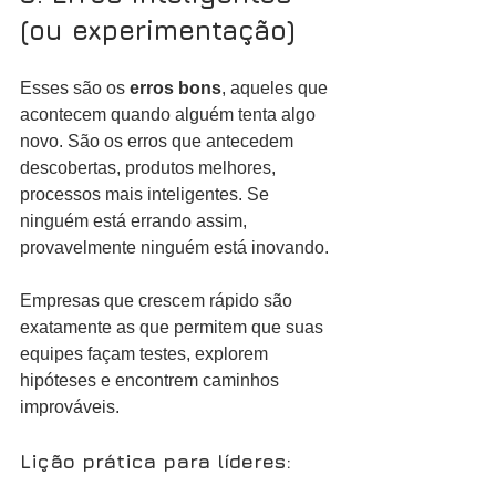
(ou experimentação)
Esses são os 
erros bons
, aqueles que 
acontecem quando alguém tenta algo 
novo. São os erros que antecedem 
descobertas, produtos melhores, 
processos mais inteligentes. Se 
ninguém está errando assim, 
provavelmente ninguém está inovando.
Empresas que crescem rápido são 
exatamente as que permitem que suas 
equipes façam testes, explorem 
hipóteses e encontrem caminhos 
improváveis.
Lição prática para líderes: