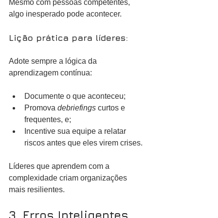
Mesmo com pessoas competentes, 
algo inesperado pode acontecer.
Lição prática para líderes:
Adote sempre a lógica da 
aprendizagem contínua: 
Documente o que aconteceu;
Promova 
debriefings 
curtos e 
frequentes, e;
Incentive sua equipe a relatar 
riscos antes que eles virem crises.
Líderes que aprendem com a 
complexidade criam organizações 
mais resilientes.
3. Erros Inteligentes 