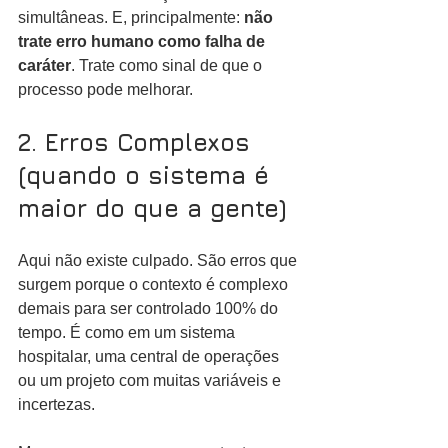
simultâneas. E, principalmente: 
não 
trate erro humano como falha de 
caráter
. Trate como sinal de que o 
processo pode melhorar.
2. Erros Complexos 
(quando o sistema é 
maior do que a gente)
Aqui não existe culpado. São erros que 
surgem porque o contexto é complexo 
demais para ser controlado 100% do 
tempo. É como em um sistema 
hospitalar, uma central de operações 
ou um projeto com muitas variáveis e 
incertezas.