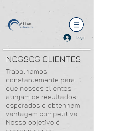
Login
NOSSOS CLIENTES
Trabalhamos
constantemente para
que nossos clientes
atinjam os resultados
esperados e obtenham
vantagem competitiva.
Nosso objetivo é
aprimorar suas