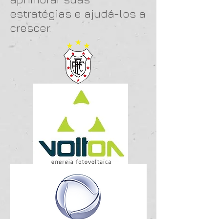
estratégias e ajudá-los a
crescer.