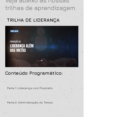
Veja abaixo as nossas
trilhas de aprendizagem
.
TRILHA DE LIDERANÇA
Conteúdo Programático:
Parte 1: Liderança com Propósito
Parte 2: Administração do Tempo