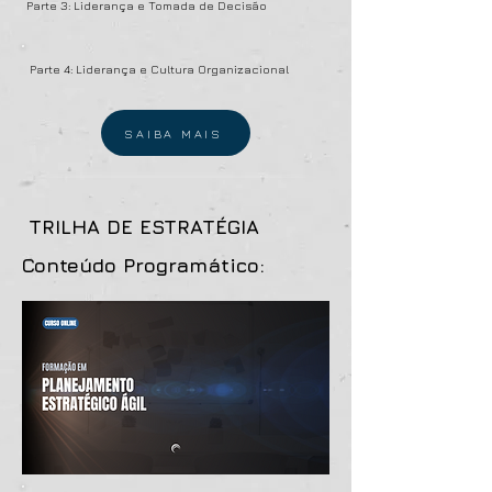
Parte 3: Liderança e Tomada de Decisão
Parte 4: Liderança e Cultura Organizacional
SAIBA MAIS
TRILHA DE ESTRATÉGIA
Conteúdo Programático: