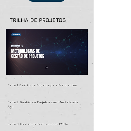
TRILHA DE PROJETOS
Parte 1: Gestão de Projetos para Praticantes
Parte 2: Gestão de Projetos com Mentalidade
Ágil
Parte 3: Gestão de Portfólio com PMOs