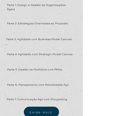
Parte 1: Design e Gestão de Organizações
Ágeis
Parte 2: Estratégias Orientadas ao Propósito
Parte 3: Agilidade com Business Model Canvas
Parte 4: Agilidade com Strategic Model Canvas
Parte 5: Gestão de Portfólios com PMOs
Parte 6: Planejamento com Mentalidade Ágil
Parte 7: Comunicação Ágil com Storytelling
SAIBA MAIS