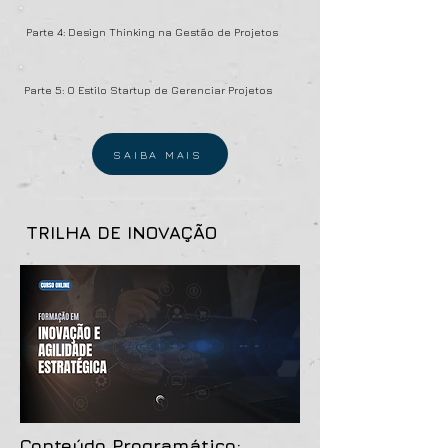
Parte 4: Design Thinking na Gestão de Projetos
Parte 5: O Estilo Startup de Gerenciar Projetos
SAIBA MAIS
TRILHA DE INOVAÇÃO
Conteúdo Programático: